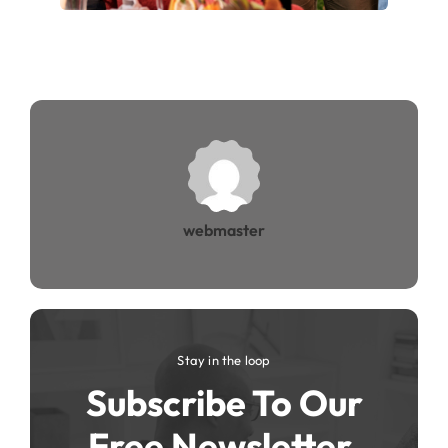
webmaster
Stay in the loop
Subscribe To Our
Free Newsletter.