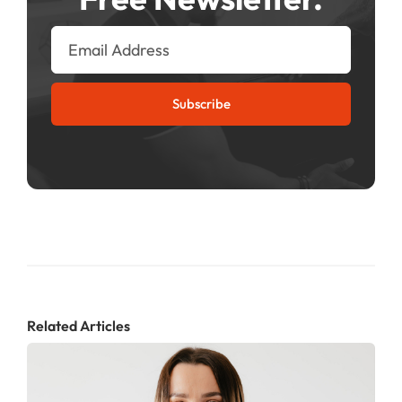
Subscribe
Related Articles