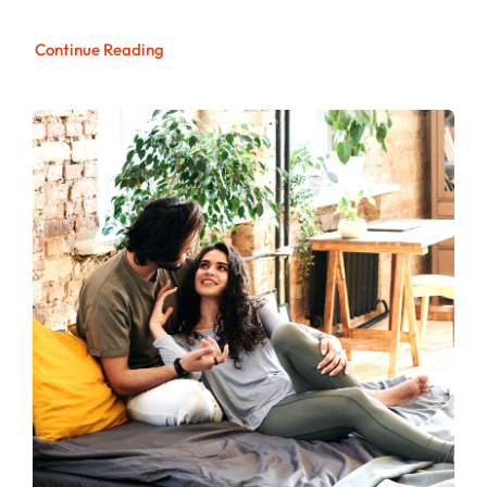
Continue Reading