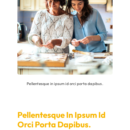
Pellentesque in ipsum id orci porta dapibus.
Pellentesque In Ipsum Id
Orci Porta Dapibus.