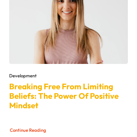
Development
Breaking Free From Limiting
Beliefs: The Power Of Positive
Mindset
Continue Reading