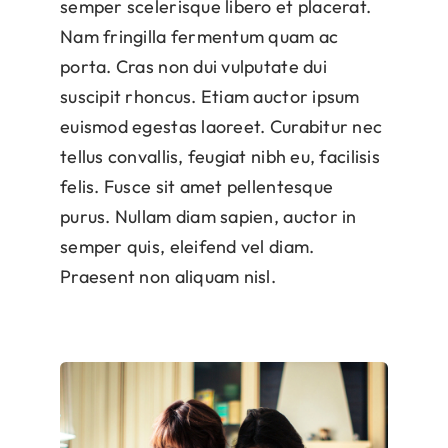
semper scelerisque libero et placerat.
Nam fringilla fermentum quam ac
porta. Cras non dui vulputate dui
suscipit rhoncus. Etiam auctor ipsum
euismod egestas laoreet. Curabitur nec
tellus convallis, feugiat nibh eu, facilisis
felis. Fusce sit amet pellentesque
purus. Nullam diam sapien, auctor in
semper quis, eleifend vel diam.
Praesent non aliquam nisl.