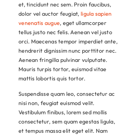
et, tincidunt nec sem. Proin faucibus,
dolor vel auctor feugiat,
ligula sapien
venenatis augue
, eget ullamcorper
tellus justo nec felis. Aenean vel justo
orci. Maecenas tempor imperdiet ante,
hendrerit dignissim nunc porttitor nec.
Aenean fringilla pulvinar vulputate.
Mauris turpis tortor, euismod vitae
mattis lobortis quis tortor.
Suspendisse quam leo, consectetur ac
nisi non, feugiat euismod velit.
Vestibulum finibus, lorem sed mollis
consectetur, sem quam egestas ligula,
et tempus massa elit eget elit. Nam