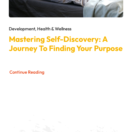
Development, Health & Wellness
Mastering Self-Discovery: A
Journey To Finding Your Purpose
Continue Reading