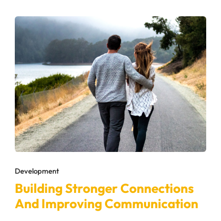
Development
Building Stronger Connections
And Improving Communication