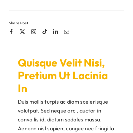
Share Post
Quisque Velit Nisi,
Pretium Ut Lacinia
In
Duis mollis turpis ac diam scelerisque
volutpat. Sed neque orci, auctor in
convallis id, dictum sodales massa.
Aenean nisl sapien, congue nec fringilla