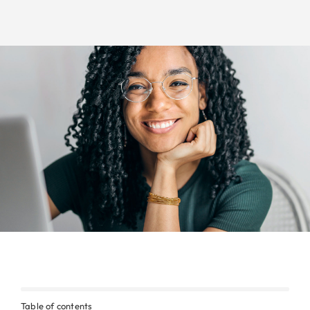
Table of contents